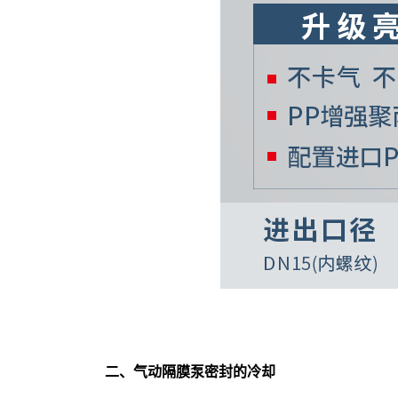
二、气动隔膜泵密封的冷却