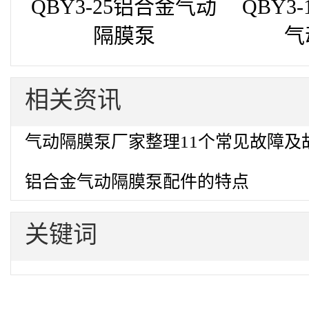
QBY3-25铝合金气动
QBY3
隔膜泵
气
相关资讯
气动隔膜泵厂家整理11个常见故障及
铝合金气动隔膜泵配件的特点
关键词