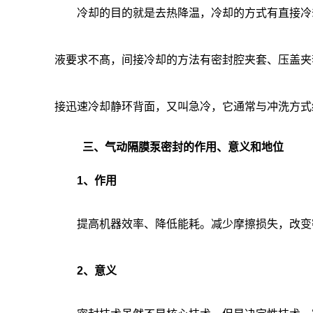
冷却的目的就是去热降温，冷却的方式有直接冷却
液要求不髙，间接冷却的方法有密封腔夹套、压盖夹
接迅速冷却静环背面，又叫急冷，它通常与冲洗方式
三、气动隔膜泵密封的作用、意义和地位
1、作用
提高机器效率、降低能耗。减少摩擦损失，改变
2、意义