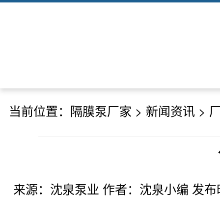
当前位置：
隔膜泵厂家
>
新闻资讯
>
来源：沈泉泵业 作者：沈泉小编 发布时间：