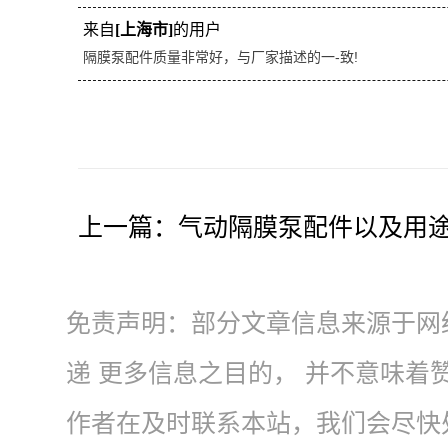
来自
[上海市]
的用户
隔膜泵配件质量非常好，与厂家描述的一-致!
上一篇：
气动隔膜泵配件以及用
免责声明：部分文章信息来源于网
递 更多信息之目的， 并不意味
作者在及时联系本站，我们会尽快