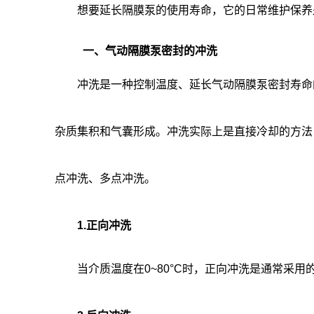
想要延长隔膜泵的使用寿命，它的日常维护保养是
一、
气动隔膜泵
密封的冲洗
冲洗是一种控制温度、延长气动隔膜泵密封寿命的
杂质集积和气囊形成。冲洗实际上是直接冷却的方法
点冲洗、多点冲洗。
1.正向冲洗
当介质温度在0~80°C时，正向冲洗是通常采用