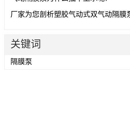
厂家为您剖析塑胶气动式双气动隔膜
关键词
隔膜泵