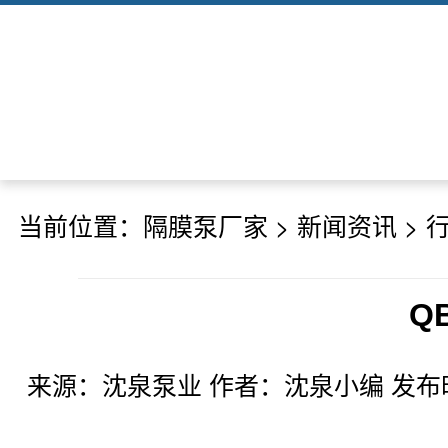
当前位置：
隔膜泵厂家
>
新闻资讯
>
Q
来源：沈泉泵业 作者：沈泉小编 发布时间：