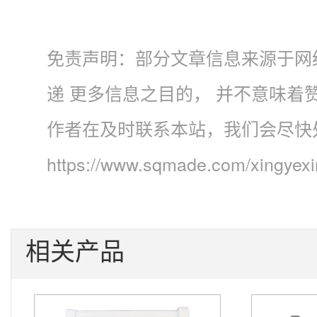
免责声明：部分文章信息来源于网
递 更多信息之目的， 并不意味
作者在及时联系本站，我们会尽快
https://www.sqmade.com/xingyex
相关产品