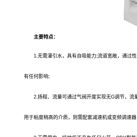
主要特点：
1.无需灌引水，具有自吸能力;流道宽敞，通过性
有任何影响;
2.扬程、流量可通过气阀开度实现无G调节，流量
用于粘度稍高的介质，则需配套减速机或变频调速器