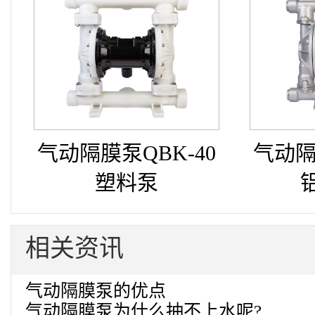
气动隔膜泵QBK-40
气动隔
塑料泵
相关资讯
气动隔膜泵的优点
气动隔膜泵为什么抽不上水呢?