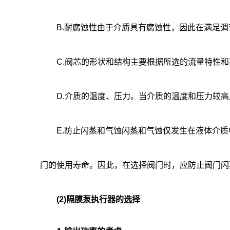
B.耐腐蚀性由于介质具有腐蚀性，因此在满足调
C.阀芯的形状和结构主要根据所选的流量特性和
D.介质的温度、压力。当介质的温度和压力较高
E.防止闪蒸和气蚀闪蒸和气蚀仅发生在液体介质
门的使用寿命。因此，在选择阀门时，应防止阀门闪
(2)隔膜泵执行器的选择