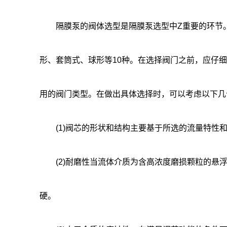
隔膜泵的阀体选型是隔膜泵选型中Z重要的环节。
形、套筒式、球形等10种。在选择阀门之前，应仔
用的阀门类型。在做出具体选择时，可以考虑以下几
(1)阀芯的形状和结构主要基于所选的流量特性
(2)耐磨性当流体介质为含高浓度磨损颗粒的悬浮
硬。