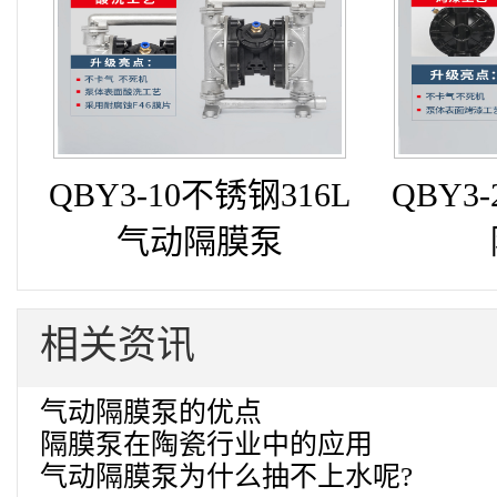
QBY3-10不锈钢316L
QBY3
气动隔膜泵
相关资讯
气动隔膜泵的优点
隔膜泵在陶瓷行业中的应用
气动隔膜泵为什么抽不上水呢?