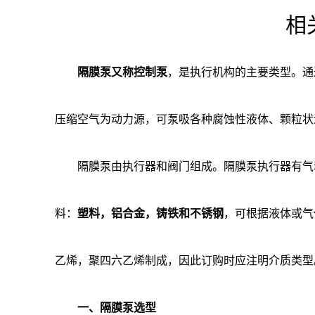
相
隔膜泵又称控制泵
，是执行机构的主要类型。通
压缩空气为动力源，可泵吸各种腐蚀性液体、颗粒状
隔膜泵由执行器和阀门组成。隔膜泵执行器有气
料：
塑料，铝合金，铸铁和不锈钢
，可根据液体或气
乙烯，聚四六乙烯制成，因此订购时应注明介质类型
一、隔膜泵选型