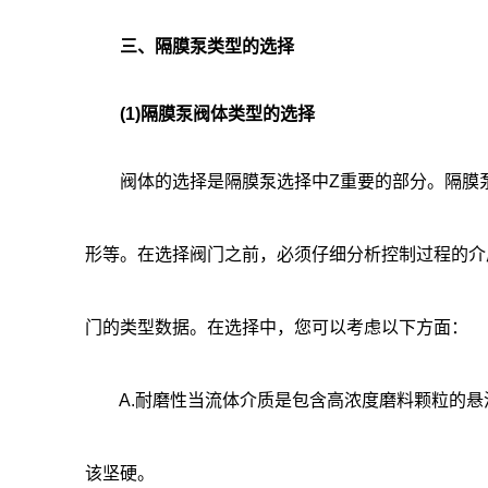
三、隔膜泵类型的选择
(1)隔膜泵阀体类型的选择
阀体的选择是隔膜泵选择中Z重要的部分。隔膜泵
形等。在选择阀门之前，必须仔细分析控制过程的介
门的类型数据。在选择中，您可以考虑以下方面：
A.耐磨性当流体介质是包含高浓度磨料颗粒的悬
该坚硬。