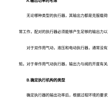
A.输出功率的考虑
无论哪种类型的执行器，其输出力都是克服载荷的
常工作，配对的执行器必须能够产生足够的输出力以
对于双作用气动，液压和电动执行器，通常没有复
矩。对于单作用气动执行器，输出力与阀的开度有关
B.确定执行机构的类型
确定执行器的输出功率后，根据过程环境的要求选