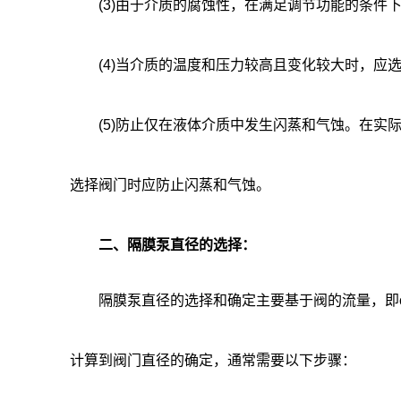
(3)由于介质的腐蚀性，在满足调节功能的条件
(4)当介质的温度和压力较高且变化较大时，应选
(5)防止仅在液体介质中发生闪蒸和气蚀。在实际
选择阀门时应防止闪蒸和气蚀。
二、隔膜泵直径的选择：
隔膜泵直径的选择和确定主要基于阀的流量，即cv
计算到阀门直径的确定，通常需要以下步骤：