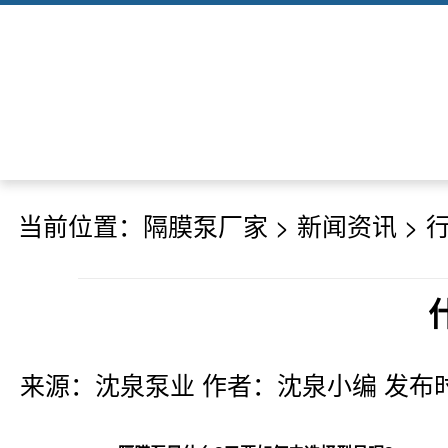
当前位置：
隔膜泵厂家
>
新闻资讯
>
来源：沈泉泵业 作者：沈泉小编 发布时间：2