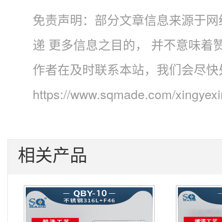
免责声明：部分文章信息来源于网
递 更多信息之目的， 并不意味
作者在及时联系本站，我们会尽快
https://www.sqmade.com/xingyex
相关产品