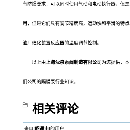
有防爆要求，可以同时使用气动和电动执行器，但是
用，但是它们具有调节精度高，运动快和平滑的特点
油厂催化装置反应器的温度调节控制。
以上由
上海沈泉泵阀制造有限公司
为您提供，本
们公司的
隔膜泵行业知识
。
相关评论
来自
[昭通市]
的用户