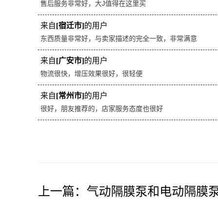
售后服务非常好，大J值得在这里买
来自
[宿迁市]
的用户
东西质量非常好，与卖家描述的完全一致，非常满意
来自
[广安市]
的用户
物流很快，增压效果很好，很轻便
来自
[常州市]
的用户
很好，朋友推荐的，店家服务态度也很好
上一篇：
气动隔膜泵和电动隔膜