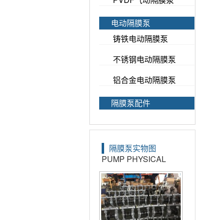
电动隔膜泵
铸铁电动隔膜泵
不锈钢电动隔膜泵
铝合金电动隔膜泵
隔膜泵配件
隔膜泵实物图
PUMP PHYSICAL