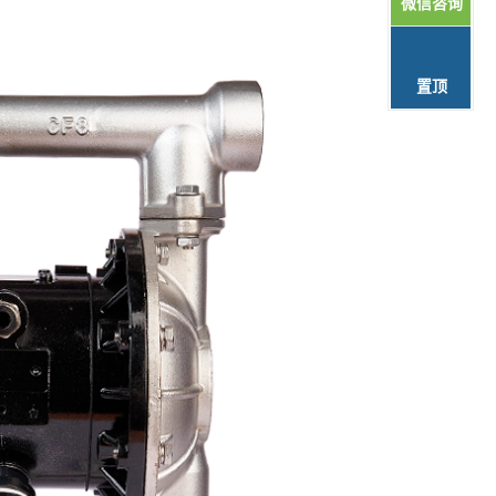
微信咨询
置顶