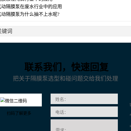
气动隔膜泵在废水行业中的应用
气动隔膜泵为什么抽不上水呢?
关键词
联系我们，快速回复
把关于隔膜泵选型和碰问题交给我们处理
扫码了解更多