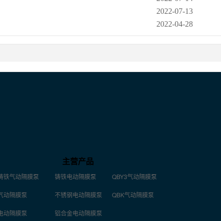
2022-07-13
2022-04-28
主营产品
铸铁气动隔膜泵
铸铁电动隔膜泵
QBY3气动隔膜泵
气动隔膜泵
不锈钢电动隔膜泵
QBK气动隔膜泵
电动隔膜泵
铝合金电动隔膜泵