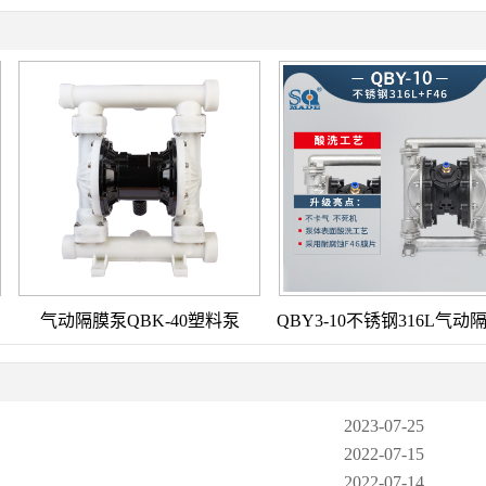
气动隔膜泵QBK-40塑料泵
QBY3-10不锈钢316L气动
2023-07-25
2022-07-15
2022-07-14