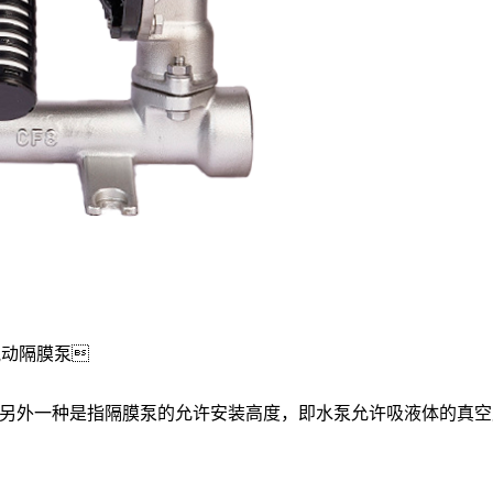
气动隔膜泵

另外一种是指隔膜泵的允许安装高度，即水泵允许吸液体的真空