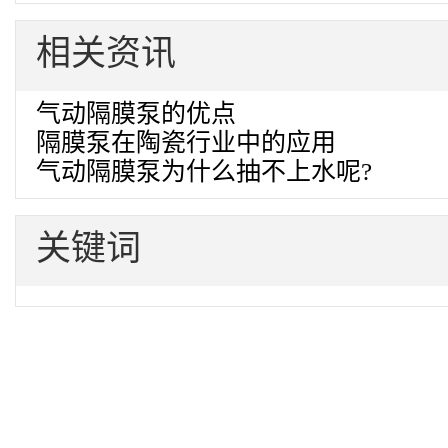
相关资讯
气动隔膜泵的优点
隔膜泵在陶瓷行业中的应用
气动隔膜泵为什么抽不上水呢?
关键词