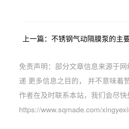
上一篇：
不锈钢气动隔膜泵的主
免责声明：部分文章信息来源于网
递 更多信息之目的， 并不意味
作者在及时联系本站，我们会尽快
https://www.sqmade.com/xingyex