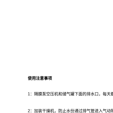
使用注意事项
1：隔膜泵空压机和储气罐下面的排水口，每天都
2：加装干燥机，防止水份通过排气管进入气动