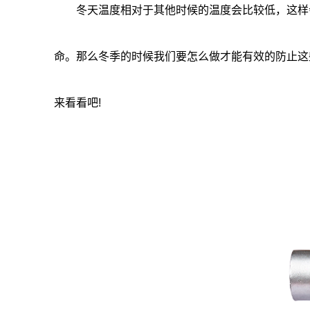
冬天温度相对于其他时候的温度会比较低，这样会
命。那么冬季的时候我们要怎么做才能有效的防止这
来看看吧!