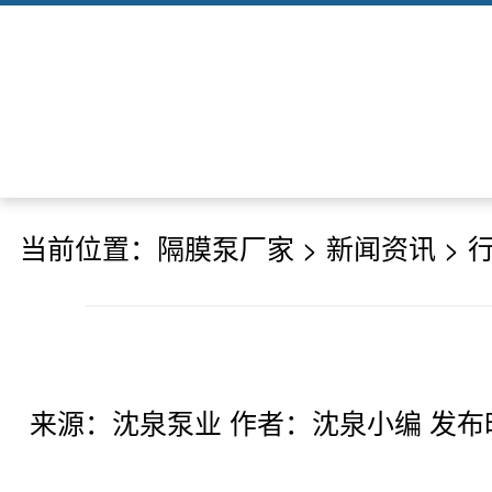
当前位置：
隔膜泵厂家
>
新闻资讯
>
来源：沈泉泵业 作者：沈泉小编 发布时间：