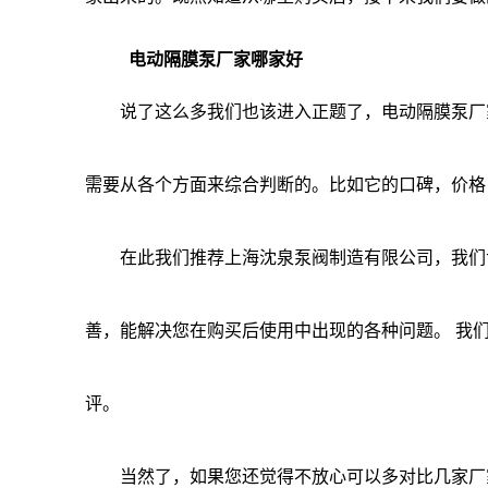
电动隔膜泵厂家
哪家好
说了这么多我们也该进入正题了，电动隔膜泵厂家
需要从各个方面来综合判断的。比如它的口碑，价格
在此我们推荐上海沈泉泵阀制造有限公司，我们专
善，能解决您在购买后使用中出现的各种问题。 我
评。
当然了，如果您还觉得不放心可以多对比几家厂家