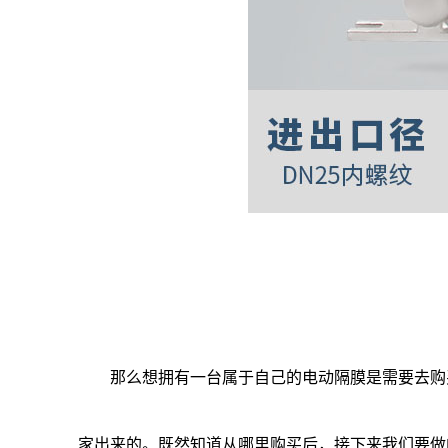
那么想拥有一台属于自己的电动隔膜是需要去购买
家出来的。既然知道从哪里购买后，接下来我们要做