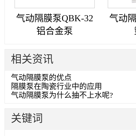
气动隔膜泵QBK-32
气动隔
铝合金泵
相关资讯
气动隔膜泵的优点
隔膜泵在陶瓷行业中的应用
气动隔膜泵为什么抽不上水呢?
关键词