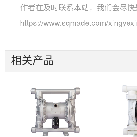
作者在及时联系本站，我们会尽快
https://www.sqmade.com/xingyex
相关产品