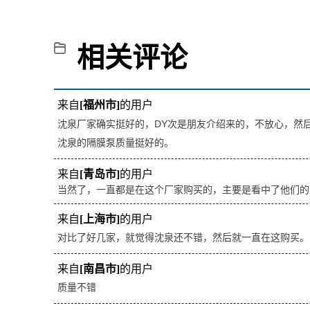
相关评论
来自
[福州市]
的用户
沈泉厂家确实挺好的，DY次是朋友介绍来的，不放心，然
沈泉的隔膜泵质量挺好的。
来自
[青岛市]
的用户
当然了，一直都是在这个厂家购买的，主要是看中了他们的
来自
[上海市]
的用户
对比了好几家，就觉得沈泉还不错，然后就一直在这购买。
来自
[南昌市]
的用户
质量不错