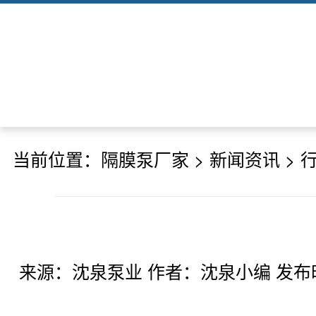
当前位置：
隔膜泵厂家
>
新闻资讯
>
来源：沈泉泵业 作者：沈泉小编 发布时间：