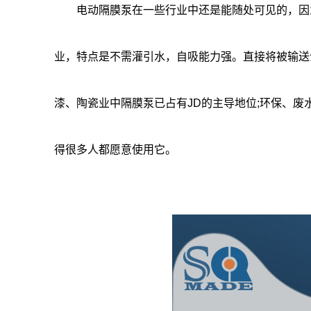
电动隔膜泵在一些行业中还是能随处可见的，因为
业，特点是不需灌引水，自吸能力强。直接将被输送
漆、陶瓷业中隔膜泵已占有JD的主导地位;环保、
得很多人都愿意使用它。