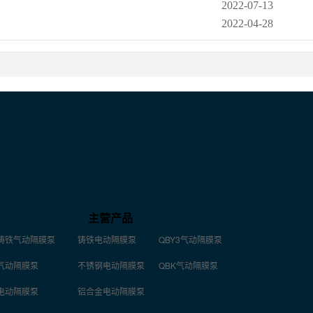
2022-07-13
2022-04-28
主营产品
铸铁气动隔膜泵
铸铁电动隔膜泵
QBY3气动隔膜泵
气动隔膜泵
不锈钢电动隔膜泵
QBK气动隔膜泵
电动隔膜泵
铝合金电动隔膜泵