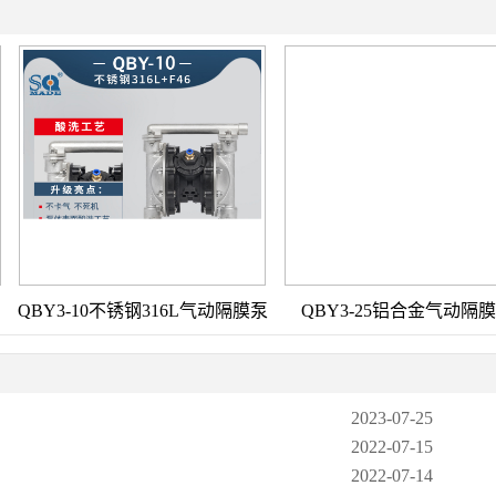
QBY3-10不锈钢316L气动隔膜泵
QBY3-25铝合金气动隔
2023-07-25
2022-07-15
2022-07-14