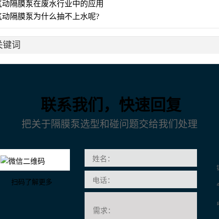
气动隔膜泵在废水行业中的应用
气动隔膜泵为什么抽不上水呢?
关键词
联系我们，快速回复
把关于隔膜泵选型和碰问题交给我们处理
扫码了解更多