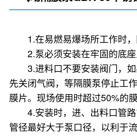
1.在易燃易爆场所工作时，
2.泵必须安装在牢固的底座
3.进料口不要安装阀门，如
先关闭气阀，等隔膜泵停止工作
膜片。现场使用时超过50%的
4.安装时，进、出料口管路
管径最好大于泵口径，以利于流