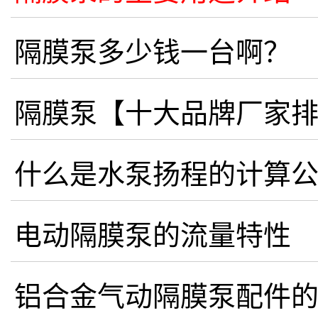
隔膜泵多少钱一台啊？
隔膜泵【十大品牌厂家
什么是水泵扬程的计算
电动隔膜泵的流量特性
铝合金气动隔膜泵配件