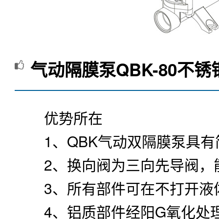
气动隔膜泵QBK-80不锈
优势所在
1、QBK气动双隔膜泵具有
2、换向阀为三向先导阀，能保
3、所有部件可在不打开液体
4、铝质部件经阳G氧化处理