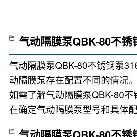
气动隔膜泵QBK-80不锈
气动隔膜泵QBK-80不锈钢泵
动隔膜泵存在配置不同的情况
如需了解
气动隔膜泵QBK-80不
在确定气动隔膜泵型号和具体
气动隔膜泵QBK-80不锈