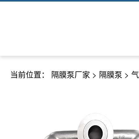
当前位置：
隔膜泵厂家
>
隔膜泵
>
气