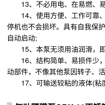
13、不必用电、在易燃、易
14、使用方便、工作可靠、
停机也不会损坏。具有自我保
自动启动;
15、本泵无须用油润滑，即
16、结构简单、易损件少，
动部件，不像其他泵因转子、活
17、可输送较粘的液体(粘度