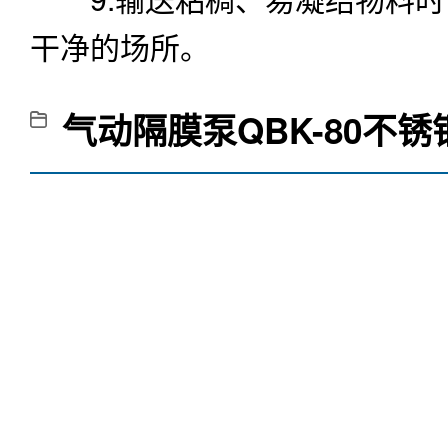
干净的场所。
气动隔膜泵QBK-80不锈