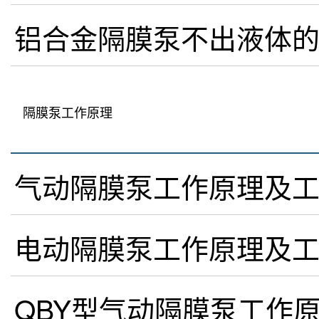
铝合金隔膜泵不出液体
隔膜泵工作原理
气动隔膜泵工作原理及
电动隔膜泵工作原理及
QBY型气动隔膜泵工作