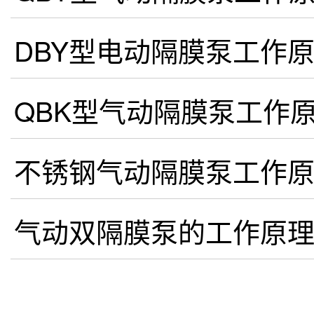
DBY型电动隔膜泵工作
QBK型气动隔膜泵工作
不锈钢气动隔膜泵工作
气动双隔膜泵的工作原