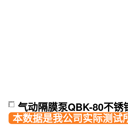
气动隔膜泵QBK-80不锈
本数据是我公司实际测试