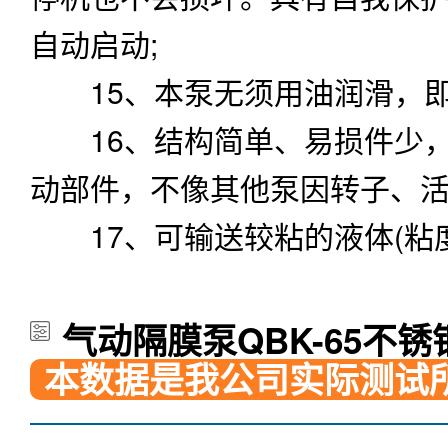
自动启动;
15、本泵无须用油润滑，即
16、结构简单、易损件少，
动部件，不像其他泵因转子、活
17、可输送较粘的液体(粘度
气动隔膜泵QBK-65不锈
本数据是我公司实际测试