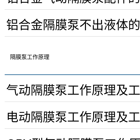
铝合金隔膜泵不出液体
隔膜泵工作原理
气动隔膜泵工作原理及
电动隔膜泵工作原理及