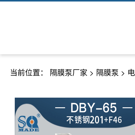
当前位置：
隔膜泵厂家
>
隔膜泵
>
电