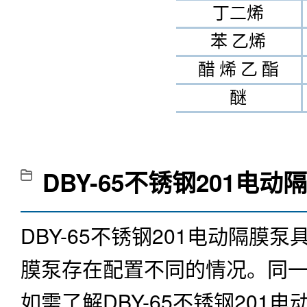
DBY-65不锈钢201电
DBY-65不锈钢201电动隔
膜泵存在配置不同的情况。同
如需了解
DBY-65不锈钢201
确定电动隔膜泵型号和具体配
DBY-65不锈钢201电
来自
[上海市]
的用户
使用起来方便，危险品车间用气动的没危险