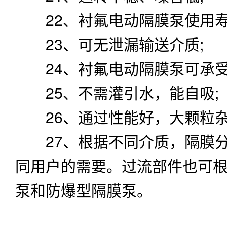
26、通过性能好，大颗粒杂
27、根据不同介质，隔膜分
同用户的需要。过流部件也可
泵和防爆型隔膜泵。
DBY-65不锈钢201电
本数据是我公司实际测试
型 号
进出口径(mm