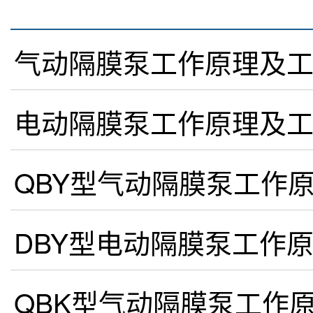
QBY型气动隔膜泵工作
DBY型电动隔膜泵工作
QBK型气动隔膜泵工作
不锈钢气动隔膜泵工作
气动双隔膜泵的工作原