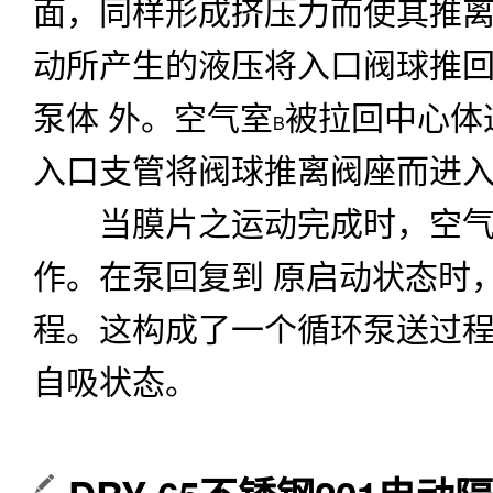
作。在泵回复到
原启动状态时
程。这构成了一个循环泵送过
自吸状态。
DBY-65不锈钢201电