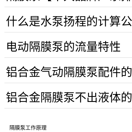
铝合金气动隔膜泵配件
铝合金隔膜泵不出液体
隔膜泵工作原理
气动隔膜泵工作原理及
电动隔膜泵工作原理及