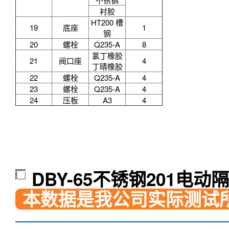
DBY-65不锈钢201电
本数据是我公司实际测试