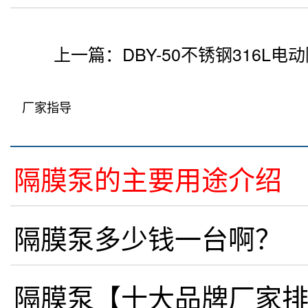
隔膜泵的主要用途介绍
隔膜泵多少钱一台啊？
隔膜泵【十大品牌厂家
什么是水泵扬程的计算
电动隔膜泵的流量特性