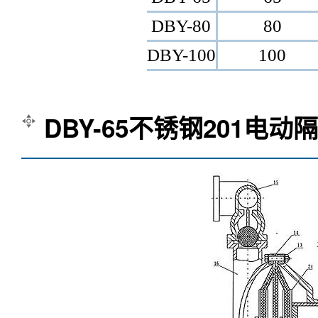
主要零件名称及材质