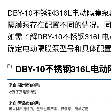
DBY-10不锈钢316L电动
隔膜泵存在配置不同的情况。
如需了解
DBY-10不锈钢316L
确定电动隔膜泵型号和具体配
DBY-10不锈钢316L电
来自
[福州市]
的用户
收到了真是没话说
来自
[青岛市]
的用户
可以材质挺好的，包装也很严实，很满意，简单好用