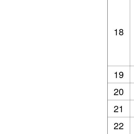
18
19
20
21
22