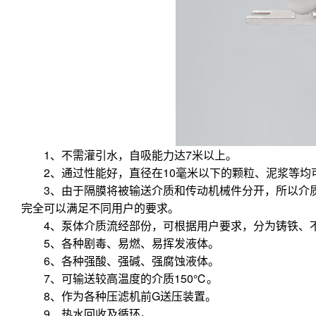
1、不需灌引水，自吸能力达7米以上。
2、通过性能好，直径在10毫米以下的颗粒、泥浆等均
3、由于隔膜将被输送介质和传动机械件分开，所以介质
完全可以满足不同用户的要求。
4、泵体介质流经部份，可根据用户要求，分为铸铁、不
5、各种剧毒、易燃、易挥发液体。
6、各种强酸、强碱、强腐蚀液体。
7、可输送较高温度的介质150℃。
8、作为各种压滤机前G送压装置。
9、热水回收及循环。