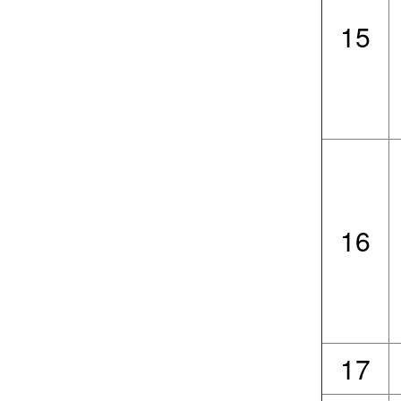
15
16
17