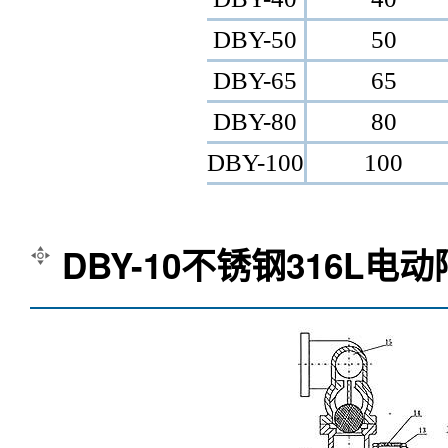
DBY-50
50
DBY-65
65
DBY-80
80
DBY-100
100
DBY-10不锈钢316L电