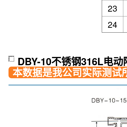
23
24
DBY-10不锈钢316L电
本数据是我公司实际测试