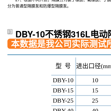
分为普通型隔膜泵和防爆型隔膜泵。
DBY-10不锈钢316L电
本数据是我公司实际测试
型 号
进出口径(mm
DBY-10
10
DBY-15
15
DBY-25
25
DBY-40
40