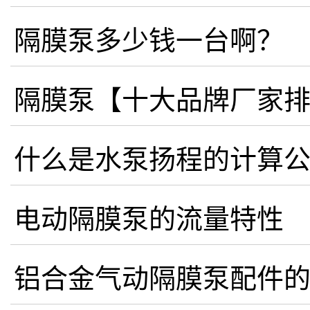
隔膜泵多少钱一台啊？
隔膜泵【十大品牌厂家
什么是水泵扬程的计算
电动隔膜泵的流量特性
铝合金气动隔膜泵配件