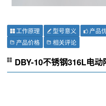
工作原理
型号意义
产品
产品价格
相关评论
DBY-10不锈钢316L电