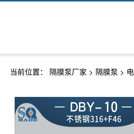
当前位置：
隔膜泵厂家
>
隔膜泵
>
电