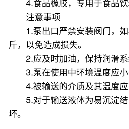
4.食品橡胶，专用于食品饮
注意事项
1.泵出口严禁安装阀门，如必
斤，以免造成损失。
2.应及时加油，保持润滑系
3.泵在使用中环境温度应小于
4.被输送的介质及其温度应
5.对于输送液体为易沉淀结
坏。