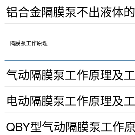
铝合金隔膜泵不出液体
隔膜泵工作原理
气动隔膜泵工作原理及
电动隔膜泵工作原理及
QBY型气动隔膜泵工作