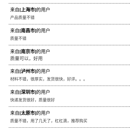
来自
[上海市]
的用户
产品质量不错
来自
[南昌市]
的用户
质量不错
来自
[南京市]
的用户
质量可以，好用
来自
[泸州市]
的用户
材料不错，很厚实，发货很快，好评。。。
来自
[深圳市]
的用户
快递发货很好，质量很好
来自
[太原市]
的用户
质量不错，用了几天了，杠杠滴，推荐购买