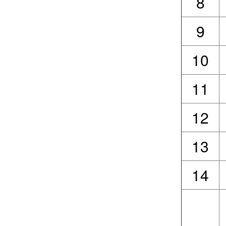
8
9
10
11
12
13
14