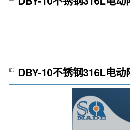
DBY-10不锈钢316L电
DBY-10不锈钢316L电