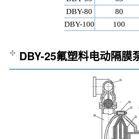
DBY-80
80
DBY-100
100
DBY-25氟塑料电动隔膜