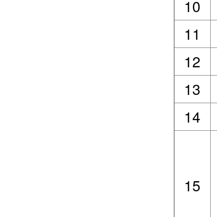
10
11
12
13
14
15