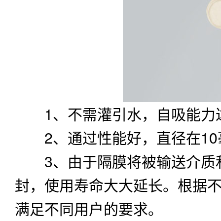
1、不需灌引水，自吸能力达
2、通过性能好，直径在10
3、由于隔膜将被输送介质和
封，使用寿命大大延长。根据
满足不同用户的要求。