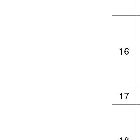
16
17
18