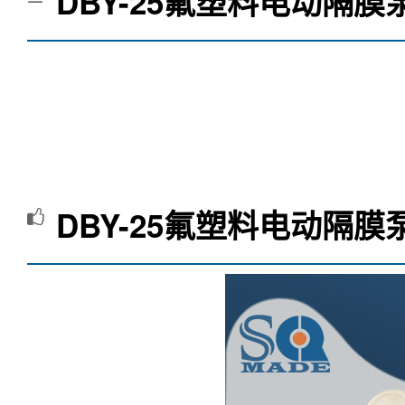
DBY-25氟塑料电动隔膜
DBY-25氟塑料电动隔膜