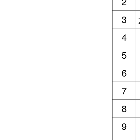
2
3
4
5
6
7
8
9