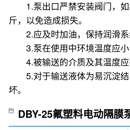
1.泵出口严禁安装阀门，如必
斤，以免造成损失。
2.应及时加油，保持润滑系
3.泵在使用中环境温度应小于
4.被输送的介质及其温度应
5.对于输送液体为易沉淀结
坏。
DBY-25氟塑料电动隔膜