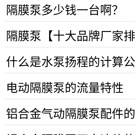
隔膜泵多少钱一台啊？
隔膜泵【十大品牌厂家
什么是水泵扬程的计算
电动隔膜泵的流量特性
铝合金气动隔膜泵配件