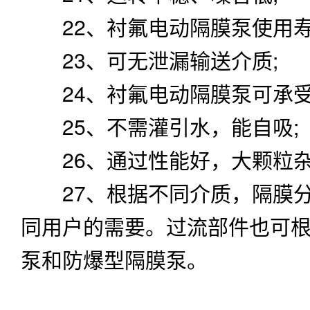
22、衬氟电动隔膜泵使用寿
23、可无泄漏输送介质;
24、衬氟电动隔膜泵可承受
25、不需灌引水，能自吸;
26、通过性能好，大颗粒杂
27、根据不同介质，隔膜分
同用户的需要。过流部件也可
泵和防爆型隔膜泵。