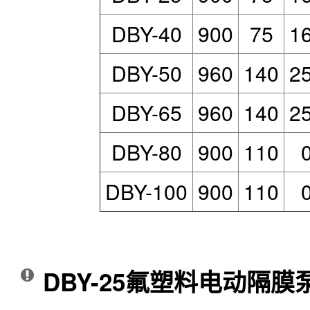
DBY-40
900
75
1
DBY-50
960
140
2
DBY-65
960
140
2
DBY-80
900
110
DBY-100
900
110
DBY-25氟塑料电动隔膜