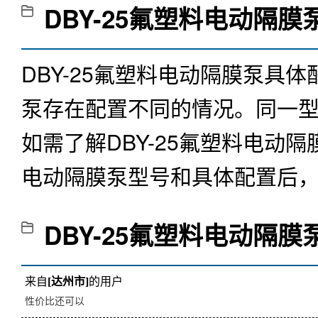
DBY-25氟塑料电动隔膜
DBY-25氟塑料电动隔膜泵
泵存在配置不同的情况。同一
如需了解
DBY-25氟塑料电动隔
电动隔膜泵型号和具体配置后
DBY-25氟塑料电动隔膜
来自
[达州市]
的用户
性价比还可以