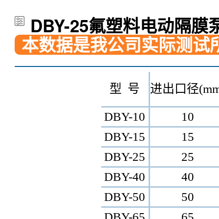
DBY-25氟塑料电动隔膜
本数据是我公司实际测试
型 号
进出口径(mm
DBY-10
10
DBY-15
15
DBY-25
25
DBY-40
40
DBY-50
50
DBY-65
65