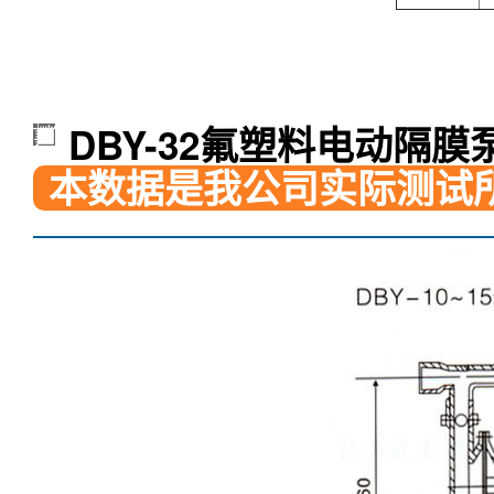
DBY-32氟塑料电动隔膜
本数据是我公司实际测试