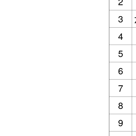
2
3
4
5
6
7
8
9