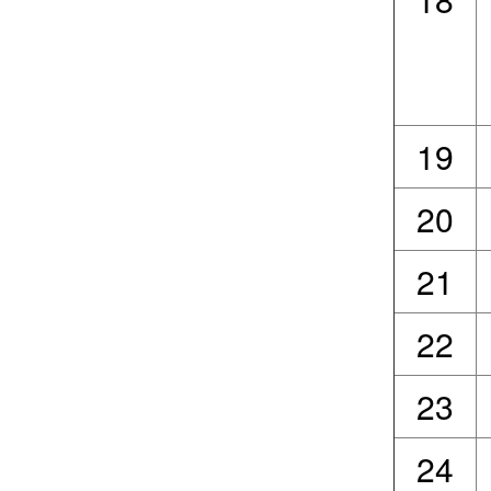
19
20
21
22
23
24