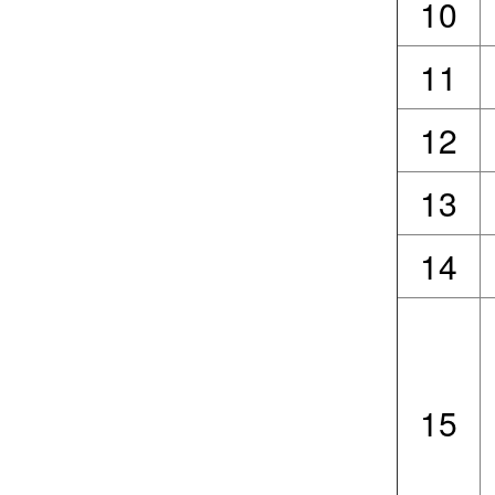
10
11
12
13
14
15