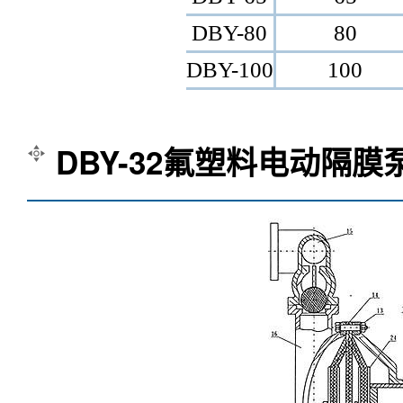
DBY-80
80
DBY-100
100
DBY-32氟塑料电动隔膜