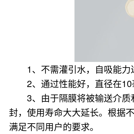
1、不需灌引水，自吸能力达
2、通过性能好，直径在10
3、由于隔膜将被输送介质和
封，使用寿命大大延长。根据
满足不同用户的要求。