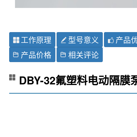
工作原理
型号意义
产品
产品价格
相关评论
DBY-32氟塑料电动隔膜