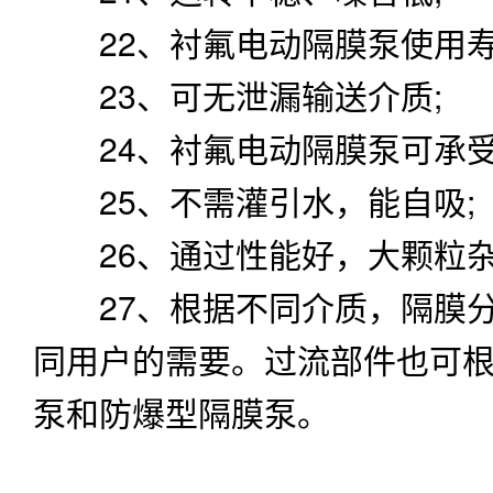
22、衬氟电动隔膜泵使用寿
23、可无泄漏输送介质;
24、衬氟电动隔膜泵可承受
25、不需灌引水，能自吸;
26、通过性能好，大颗粒杂
27、根据不同介质，隔膜分
同用户的需要。过流部件也可
泵和防爆型隔膜泵。