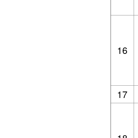
16
17
18