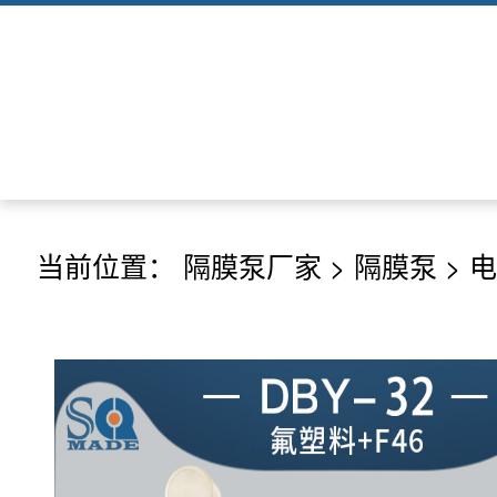
当前位置：
隔膜泵厂家
>
隔膜泵
>
电