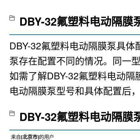
DBY-32氟塑料电动隔膜
DBY-32氟塑料电动隔膜泵
泵存在配置不同的情况。同一
如需了解
DBY-32氟塑料电动隔
电动隔膜泵型号和具体配置后
DBY-32氟塑料电动隔膜
来自
[北京市]
的用户