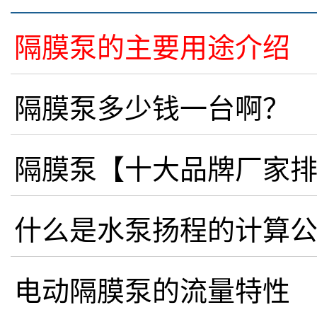
隔膜泵的主要用途介绍
隔膜泵多少钱一台啊？
隔膜泵【十大品牌厂家
什么是水泵扬程的计算
电动隔膜泵的流量特性