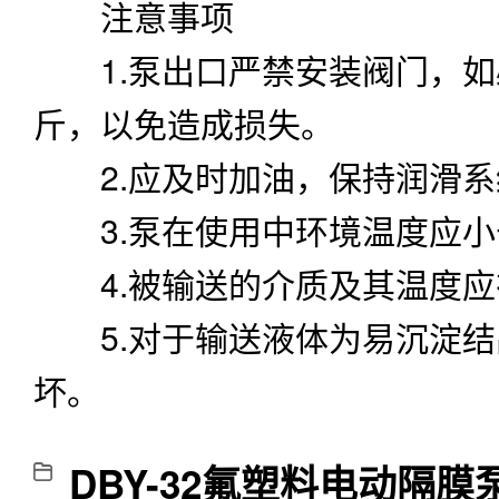
注意事项
1.泵出口严禁安装阀门，如必
斤，以免造成损失。
2.应及时加油，保持润滑系
3.泵在使用中环境温度应小于
4.被输送的介质及其温度应
5.对于输送液体为易沉淀结
坏。
DBY-32氟塑料电动隔膜