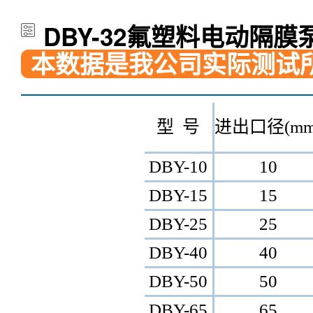
DBY-32氟塑料电动隔膜
本数据是我公司实际测试
型 号
进出口径(mm
DBY-10
10
DBY-15
15
DBY-25
25
DBY-40
40
DBY-50
50
DBY-65
65