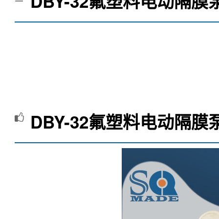
DBY-32氟塑料电动隔膜
DBY-32氟塑料电动隔膜