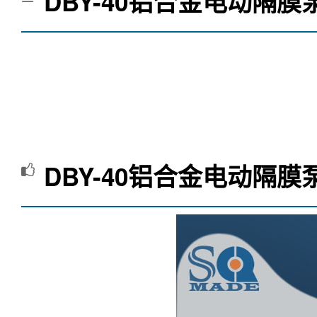
DBY-40铝合金电动隔膜
DBY-40铝合金电动隔膜