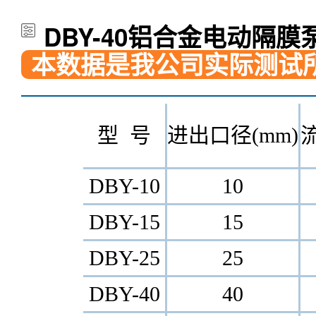
DBY-40铝合金电动隔膜
本数据是我公司实际测试
型 号
进出口径(mm)
流
DBY-10
10
DBY-15
15
DBY-25
25
DBY-40
40