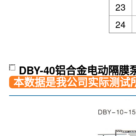
23
24
DBY-40铝合金电动隔膜
本数据是我公司实际测试