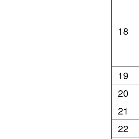
18
19
20
21
22