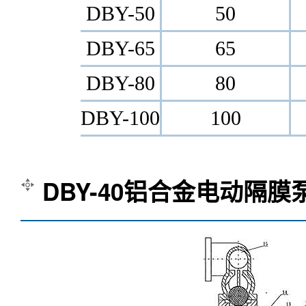
DBY-50
50
DBY-65
65
DBY-80
80
DBY-100
100
DBY-40铝合金电动隔膜