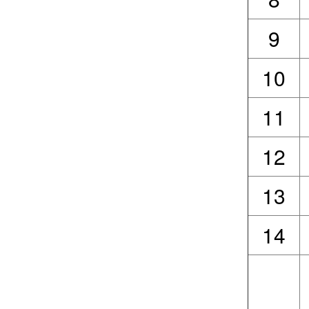
9
10
11
12
13
14