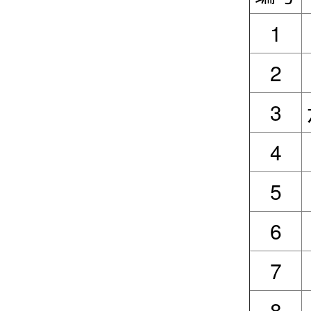
1
2
3
4
5
6
7
8