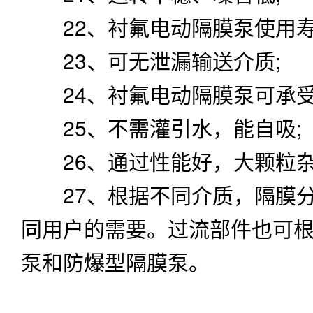
22、衬氟电动隔膜泵使用寿
23、可无泄漏输送介质;
24、衬氟电动隔膜泵可承受
25、不需灌引水，能自吸;
26、通过性能好，大颗粒杂
27、根据不同介质，隔膜分
同用户的需要。过流部件也可
泵和防爆型隔膜泵。