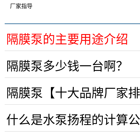
厂家指导
隔膜泵的主要用途介绍
隔膜泵多少钱一台啊？
隔膜泵【十大品牌厂家
什么是水泵扬程的计算