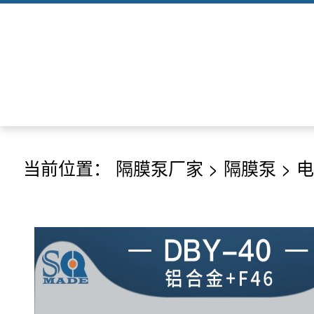
当前位置：
隔膜泵厂家
>
隔膜泵
>
电