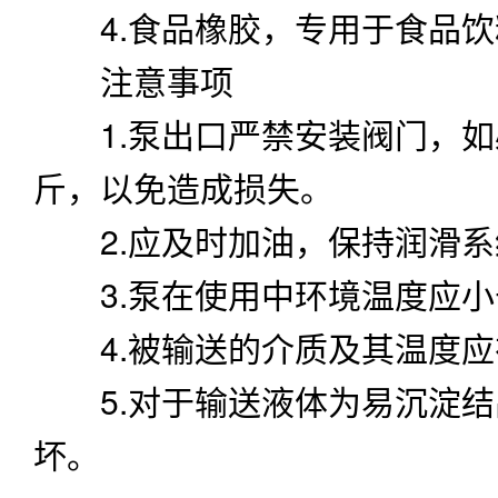
4.食品橡胶，专用于食品饮
注意事项
1.泵出口严禁安装阀门，如必
斤，以免造成损失。
2.应及时加油，保持润滑系
3.泵在使用中环境温度应小于
4.被输送的介质及其温度应
5.对于输送液体为易沉淀结
坏。