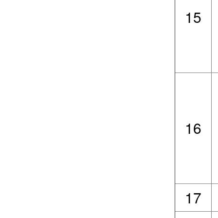
15
16
17