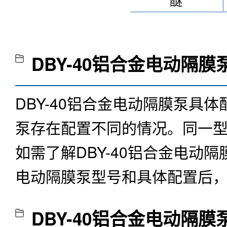
醚
DBY-40铝合金电动隔膜
DBY-40铝合金电动隔膜泵
泵存在配置不同的情况。同一
如需了解
DBY-40铝合金电动隔
电动隔膜泵型号和具体配置后
DBY-40铝合金电动隔膜