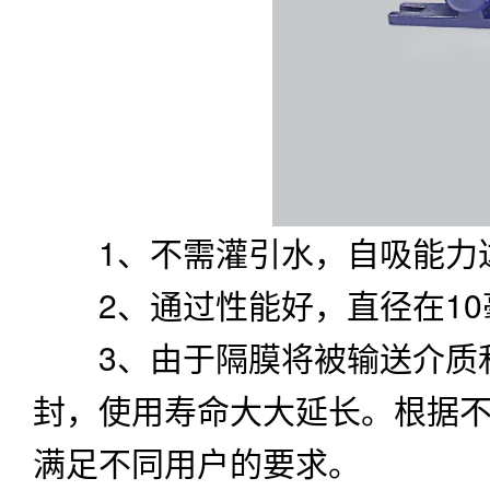
1、不需灌引水，自吸能力达
2、通过性能好，直径在10
3、由于隔膜将被输送介质和
封，使用寿命大大延长。根据
满足不同用户的要求。