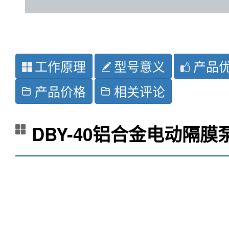
工作原理
型号意义
产品
产品价格
相关评论
DBY-40铝合金电动隔膜