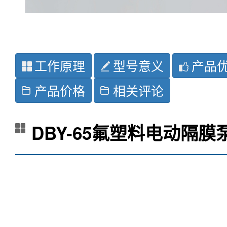
工作原理
型号意义
产品
产品价格
相关评论
DBY-65氟塑料电动隔膜