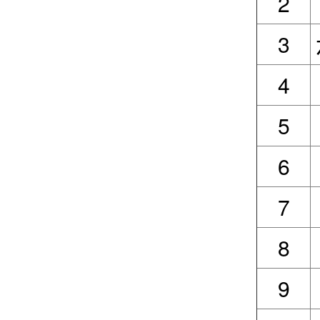
2
3
4
5
6
7
8
9