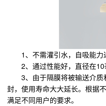
1、不需灌引水，自吸能力达
2、通过性能好，直径在10
3、由于隔膜将被输送介质和
封，使用寿命大大延长。根据
满足不同用户的要求。