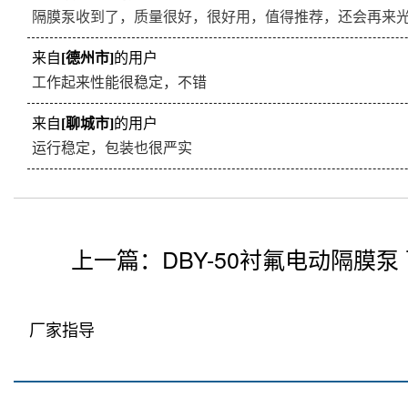
隔膜泵收到了，质量很好，很好用，值得推荐，还会再来
来自
[德州市]
的用户
工作起来性能很稳定，不错
来自
[聊城市]
的用户
运行稳定，包装也很严实
上一篇：
DBY-50衬氟电动隔膜泵
厂家指导