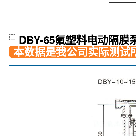
DBY-65氟塑料电动隔膜
本数据是我公司实际测试