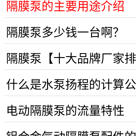
隔膜泵的主要用途介绍
隔膜泵多少钱一台啊？
隔膜泵【十大品牌厂家
什么是水泵扬程的计算
电动隔膜泵的流量特性
铝合金气动隔膜泵配件