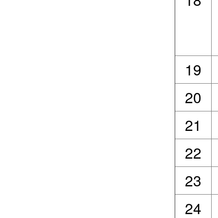
19
20
21
22
23
24