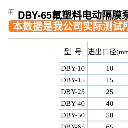
DBY-65氟塑料电动隔膜
本数据是我公司实际测试
型 号
进出口径(mm
DBY-10
10
DBY-15
15
DBY-25
25
DBY-40
40
DBY-50
50
DBY-65
65