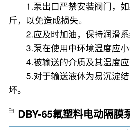
1.泵出口严禁安装阀门，如必
斤，以免造成损失。
2.应及时加油，保持润滑系
3.泵在使用中环境温度应小于
4.被输送的介质及其温度应
5.对于输送液体为易沉淀结
坏。
DBY-65氟塑料电动隔膜