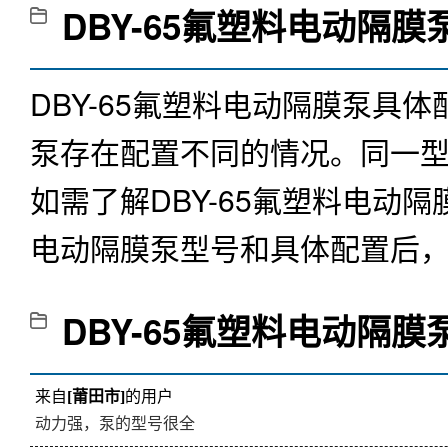
DBY-65氟塑料电动隔膜
DBY-65氟塑料电动隔膜泵
泵存在配置不同的情况。同一
如需了解
DBY-65氟塑料电动隔
电动隔膜泵型号和具体配置后
DBY-65氟塑料电动隔膜
来自
[莆田市]
的用户
动力强，泵的型号很全