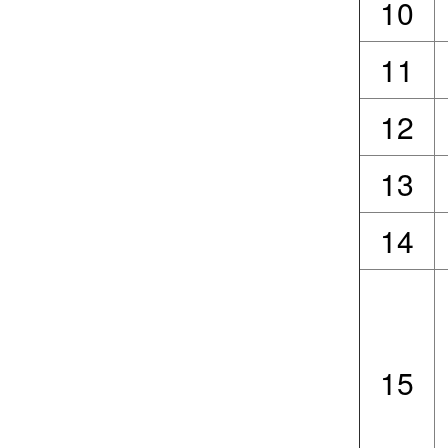
10
11
12
13
14
15