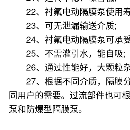
22、衬氟电动隔膜泵使用寿
23、可无泄漏输送介质;
24、衬氟电动隔膜泵可承受
25、不需灌引水，能自吸;
26、通过性能好，大颗粒杂
27、根据不同介质，隔膜分
同用户的需要。过流部件也可
泵和防爆型隔膜泵。