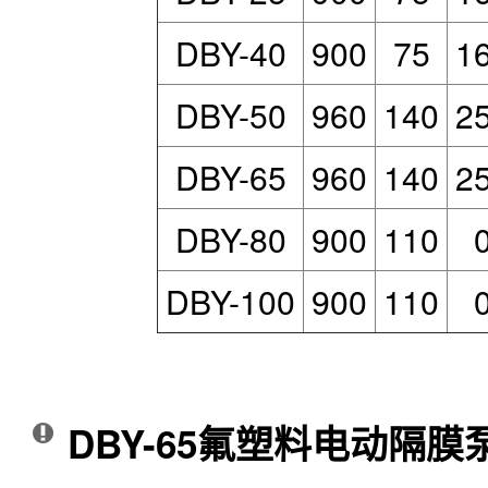
DBY-40
900
75
1
DBY-50
960
140
2
DBY-65
960
140
2
DBY-80
900
110
DBY-100
900
110
DBY-65氟塑料电动隔膜