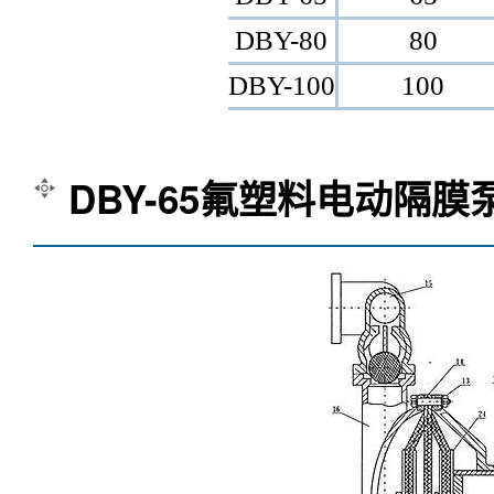
DBY-80
80
DBY-100
100
DBY-65氟塑料电动隔膜