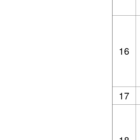
16
17
18