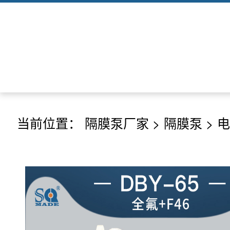
当前位置：
隔膜泵厂家
>
隔膜泵
>
电