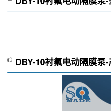
DBY-10衬氟电动隔膜泵
DBY-10衬氟电动隔膜泵