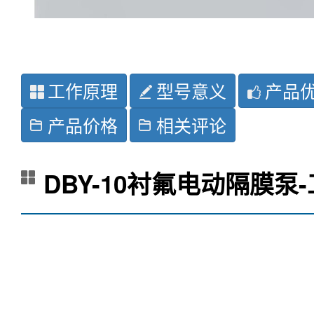
工作原理
型号意义
产品
产品价格
相关评论
DBY-10衬氟电动隔膜泵