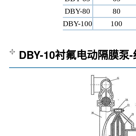
DBY-80
80
DBY-100
100
DBY-10衬氟电动隔膜泵