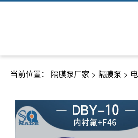
当前位置：
隔膜泵厂家
>
隔膜泵
>
电