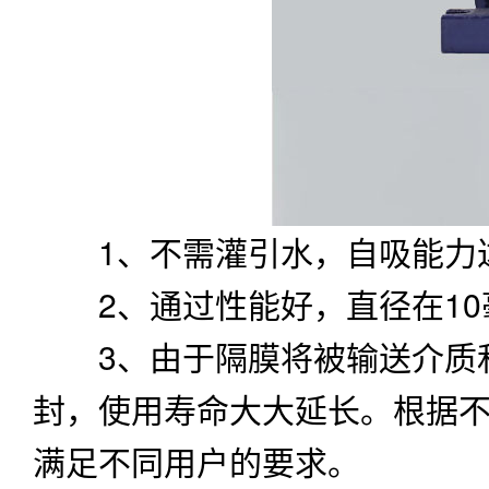
1、不需灌引水，自吸能力达
2、通过性能好，直径在10
3、由于隔膜将被输送介质和
封，使用寿命大大延长。根据
满足不同用户的要求。