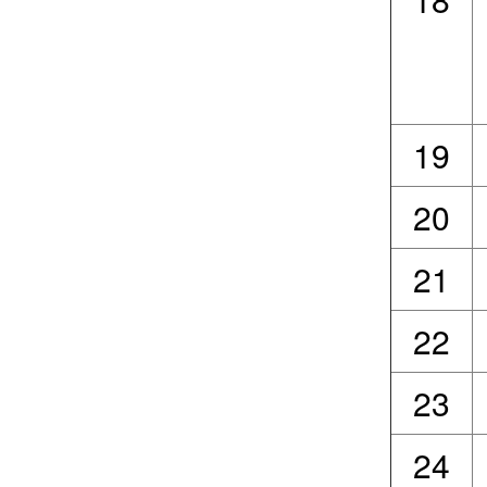
19
20
21
22
23
24