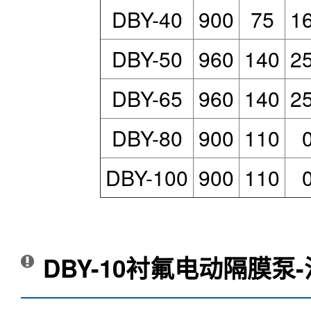
DBY-40
900
75
1
DBY-50
960
140
2
DBY-65
960
140
2
DBY-80
900
110
DBY-100
900
110
DBY-10衬氟电动隔膜泵