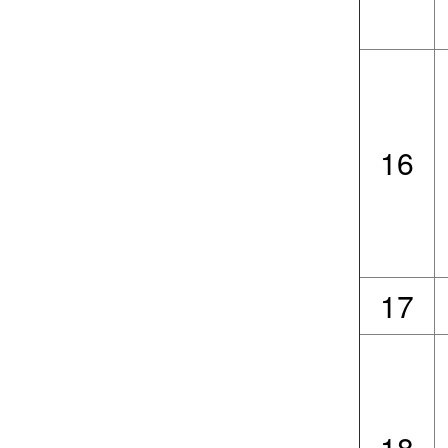
16
17
18