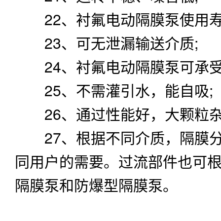
22、衬氟电动隔膜泵使用寿
23、可无泄漏输送介质;
24、衬氟电动隔膜泵可承受
25、不需灌引水，能自吸;
26、通过性能好，大颗粒杂
27、根据不同介质，隔膜分
同用户的需要。过流部件也可
隔膜泵和防爆型隔膜泵。