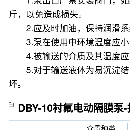
斤，以免造成损失。
2.应及时加油，保持润滑系
3.泵在使用中环境温度应小于
4.被输送的介质及其温度应
5.对于输送液体为易沉淀结
坏。
DBY-10衬氟电动隔膜泵
介质种类