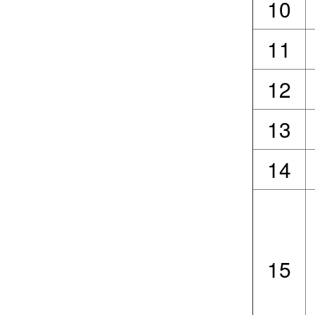
10
11
12
13
14
15