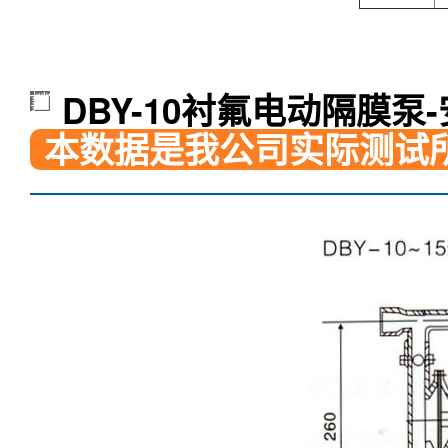
DBY-10衬氟电动隔膜泵
本数据是我公司实际测试