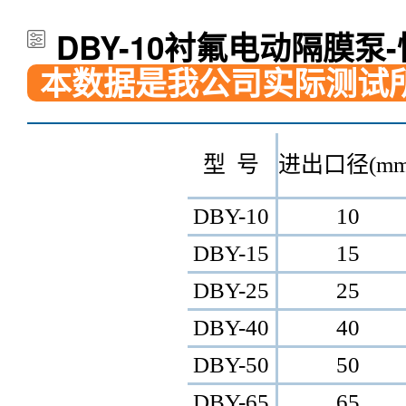
DBY-10衬氟电动隔膜泵
本数据是我公司实际测试
型 号
进出口径(mm
DBY-10
10
DBY-15
15
DBY-25
25
DBY-40
40
DBY-50
50
DBY-65
65