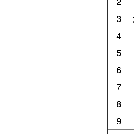
2
3
4
5
6
7
8
9