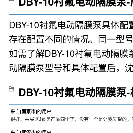
DBY-10衬氟电动隔膜泵
DBY-10衬氟电动隔膜泵具
存在配置不同的情况。同一型
如需了解
DBY-10衬氟电动隔膜
动隔膜泵型号和具体配置后，
DBY-10衬氟电动隔膜泵
来自
[南京市]
的用户
很好，共买这J泵类产品四个了，没有一个是让我失望的。
来自
[武汉市]
的用户