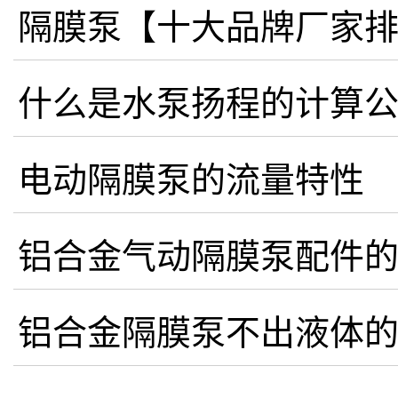
隔膜泵【十大品牌厂家
什么是水泵扬程的计算
电动隔膜泵的流量特性
铝合金气动隔膜泵配件
铝合金隔膜泵不出液体