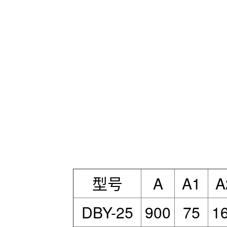
型号
A
A1
A
DBY-25
900
75
1