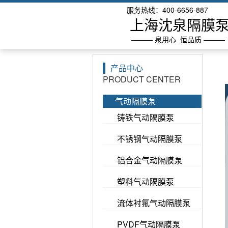
服务热线：400-6656-887
上海沈泉隔膜
——— 泉用心 恒品质 ———
产品中心
PRODUCT CENTER
气动隔膜泵
铸铁气动隔膜泵
不锈钢气动隔膜泵
铝合金气动隔膜泵
塑料气动隔膜泵
流体衬氟气动隔膜泵
PVDF气动隔膜泵