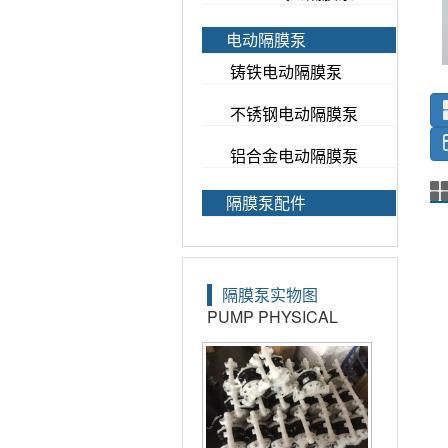
电动隔膜泵
铸铁电动隔膜泵
不锈钢电动隔膜泵
铝合金电动隔膜泵
隔膜泵配件
隔膜泵实物图
PUMP PHYSICAL