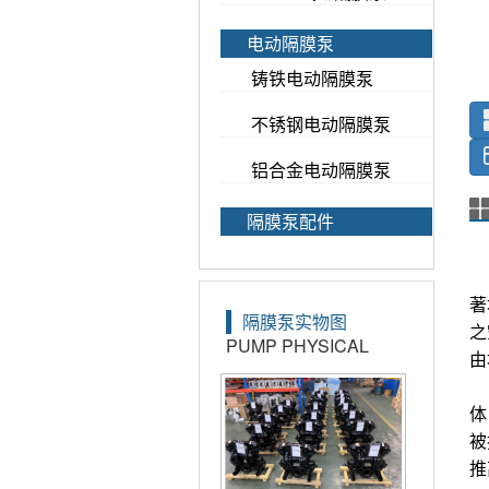
电动隔膜泵
铸铁电动隔膜泵
不锈钢电动隔膜泵
铝合金电动隔膜泵
隔膜泵配件
隔膜泵实物图
PUMP PHYSICAL